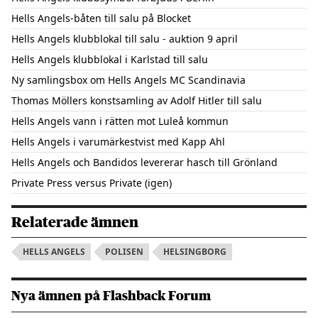
Hells Angels-båten till salu på Blocket
Hells Angels klubblokal till salu - auktion 9 april
Hells Angels klubblokal i Karlstad till salu
Ny samlingsbox om Hells Angels MC Scandinavia
Thomas Möllers konstsamling av Adolf Hitler till salu
Hells Angels vann i rätten mot Luleå kommun
Hells Angels i varumärkestvist med Kapp Ahl
Hells Angels och Bandidos levererar hasch till Grönland
Private Press versus Private (igen)
Relaterade ämnen
HELLS ANGELS
POLISEN
HELSINGBORG
Nya ämnen på Flashback Forum