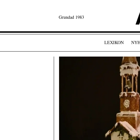
Grundad 1983
LEXIKON
NYH