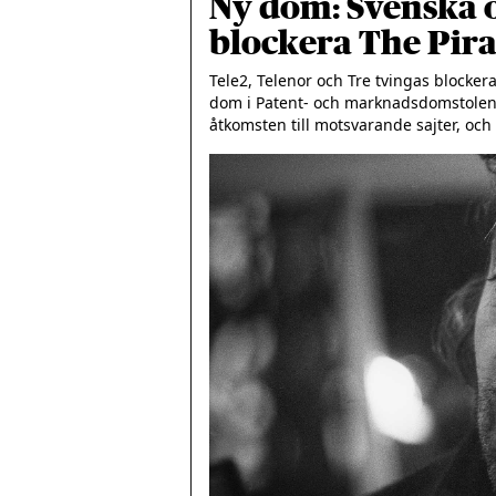
Ny dom: Svenska 
blockera The Pira
Tele2, Telenor och Tre tvingas blockera
dom i Patent- och marknadsdomstolen