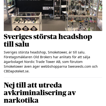
Sveriges största headshop
till salu
Sveriges största headshop, Smoketower, är till salu. 
Företagsmäklaren Old Brokers har anlitats för att sälja 
ägarbolaget Nordic Trade Tower AB, som förutom 
Smoketower även äger webbshopparna Sweseeds.com och 
Nej till att utreda
avkriminalisering av
narkotika