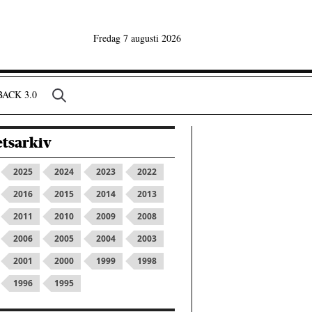
Fredag 7 augusti 2026
ACK 3.0
tsarkiv
2025
2024
2023
2022
2016
2015
2014
2013
2011
2010
2009
2008
2006
2005
2004
2003
2001
2000
1999
1998
1996
1995