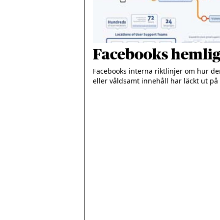
Facebooks hemliga
Facebooks interna riktlinjer om hur d