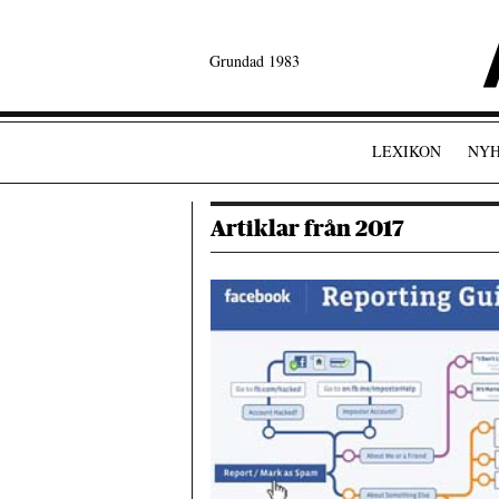
Grundad 1983
LEXIKON
NYH
Artiklar från 2017