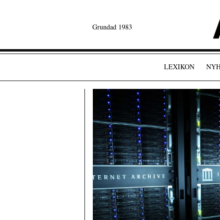
Grundad 1983
LEXIKON
NYH