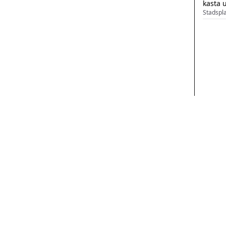
kasta 