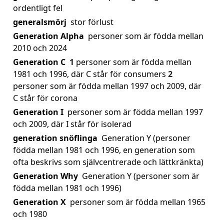
ordentligt fel
generalsmörj
stor förlust
Generation Alpha
personer som är födda mellan
2010 och 2024
Generation C
1
personer som är födda mellan
1981 och 1996, där C står för consumers
2
personer som är födda mellan 1997 och 2009, där
C står för corona
Generation I
personer som är födda mellan 1997
och 2009, där I står för isolerad
generation snöflinga
Generation Y (personer
födda mellan 1981 och 1996, en generation som
ofta beskrivs som självcentrerade och lättkränkta)
Generation Why
Generation Y (personer som är
födda mellan 1981 och 1996)
Generation X
personer som är födda mellan 1965
och 1980