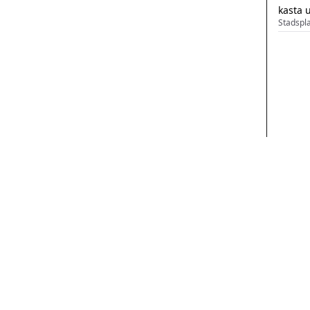
kasta 