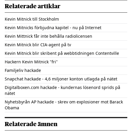
Relaterade artiklar
Kevin Mitnick till Stockholm
Kevin Mitnicks förbjudna kapitel - nu på Internet
Kevin Mittnick får inte behålla radiolicensen
Kevin Mitnick blir CIA-agent på tv
Kevin Mitnick blir skribent på webbtidningen Contentville
Hackern Kevin Mitnick "fri"
Familjeliv hackade
Snapchat hackade - 4,6 miljoner konton utlagda på nätet
Digitalboxen.com hackade - kundernas lösenord sprids på
nätet
Nyhetsbyrån AP hackade - skrev om explosioner mot Barack
Obama
Relaterade ämnen