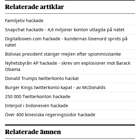
Relaterade artiklar
Familjeliv hackade
Snapchat hackade - 4,6 miljoner konton utlagda på nätet
Digitalboxen.com hackade - kundernas lösenord sprids på
nätet
Bolivias president stänger mejlen efter spionmisstanke
Nyhetsbyrån AP hackade - skrev om explosioner mot Barack
Obama
Donald Trumps twitterkonto hackat
Burger Kings twitterkonto kapat - av McDonalds
250 000 Twitterkonton hackade
Interpol i Indonesien hackade
Över 400 kinesiska regeringssidor hackade
Relaterade ämnen