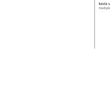
kasta 