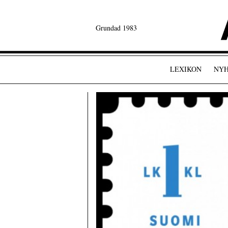
Grundad 1983
LEXIKON
NYH