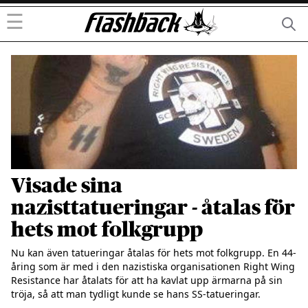
☰
Visade sina
nazisttatueringar - åtalas för
hets mot folkgrupp
Nu kan även tatueringar åtalas för hets mot folkgrupp. En 44-
åring som är med i den nazistiska organisationen Right Wing 
Resistance har åtalats för att ha kavlat upp ärmarna på sin 
tröja, så att man tydligt kunde se hans SS-tatueringar. 
