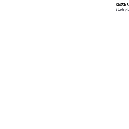
kasta 