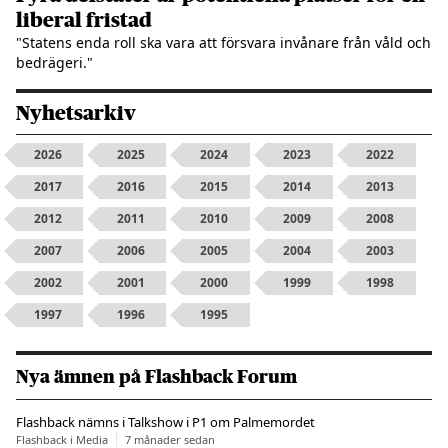
liberal fristad
"Statens enda roll ska vara att försvara invånare från våld och
bedrägeri."
Nyhetsarkiv
2026
2025
2024
2023
2022
2017
2016
2015
2014
2013
2012
2011
2010
2009
2008
2007
2006
2005
2004
2003
2002
2001
2000
1999
1998
1997
1996
1995
Nya ämnen på Flashback Forum
Flashback nämns i Talkshow i P1 om Palmemordet
Flashback i Media
7 månader sedan