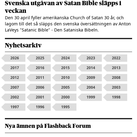
Svenska utgåvan av Satan Bible släpps i
veckan
Den 30 april fyller amerikanska Church of Satan 30 år, och
lagom till det så släpps den svenska översättningen av Anton
LaVeys "Satanic Bible" - Den Sataniska Bibeln.
Nyhetsarkiv
2026
2025
2024
2023
2022
2017
2016
2015
2014
2013
2012
2011
2010
2009
2008
2007
2006
2005
2004
2003
2002
2001
2000
1999
1998
1997
1996
1995
Nya ämnen på Flashback Forum