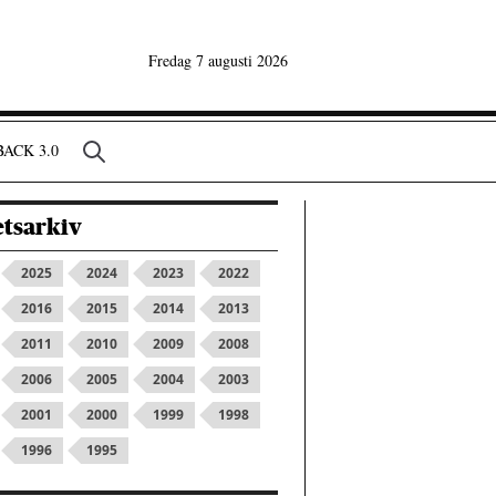
Fredag 7 augusti 2026
ACK 3.0
tsarkiv
2025
2024
2023
2022
2016
2015
2014
2013
2011
2010
2009
2008
2006
2005
2004
2003
2001
2000
1999
1998
1996
1995