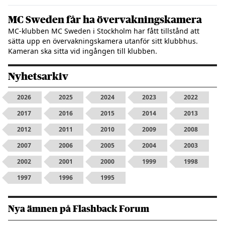
MC Sweden får ha övervakningskamera
MC-klubben MC Sweden i Stockholm har fått tillstånd att
sätta upp en övervakningskamera utanför sitt klubbhus.
Kameran ska sitta vid ingången till klubben.
Nyhetsarkiv
2026
2025
2024
2023
2022
2017
2016
2015
2014
2013
2012
2011
2010
2009
2008
2007
2006
2005
2004
2003
2002
2001
2000
1999
1998
1997
1996
1995
Nya ämnen på Flashback Forum