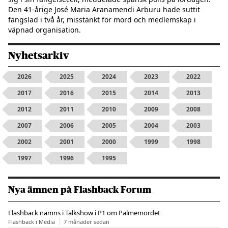
Den 41-årige José Maria Aranamendi Arburu hade suttit
fängslad i två år, misstänkt för mord och medlemskap i
väpnad organisation.
Nyhetsarkiv
2026
2025
2024
2023
2022
2017
2016
2015
2014
2013
2012
2011
2010
2009
2008
2007
2006
2005
2004
2003
2002
2001
2000
1999
1998
1997
1996
1995
Nya ämnen på Flashback Forum
Flashback nämns i Talkshow i P1 om Palmemordet
Flashback i Media
7 månader sedan