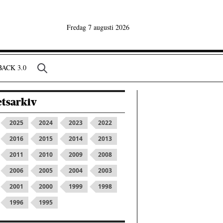
Fredag 7 augusti 2026
ACK 3.0
tsarkiv
2025
2024
2023
2022
2016
2015
2014
2013
2011
2010
2009
2008
2006
2005
2004
2003
2001
2000
1999
1998
1996
1995